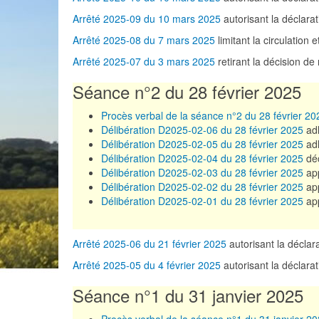
Arrêté 2025-09 du 10 mars 2025
autorisant la déclar
Arrêté 2025-08 du 7 mars 2025
limitant la circulation
Arrêté 2025-07 du 3 mars 2025
retirant la décision d
Séance n°2 du 28 février 2025
Procès verbal de la séance n°2 du 28 février 20
Délibération D2025-02-06 du 28 février 2025
adh
Délibération D2025-02-05 du 28 février 2025
adh
Délibération D2025-02-04 du 28 février 2025
déc
Délibération D2025-02-03 du 28 février 2025
app
Délibération D2025-02-02 du 28 février 2025
app
Délibération D2025-02-01 du 28 février 2025
app
Arrêté 2025-06 du 21 février 2025
autorisant la décla
Arrêté 2025-05 du 4 février 2025
autorisant la déclar
Séance n°1 du 31 janvier 2025