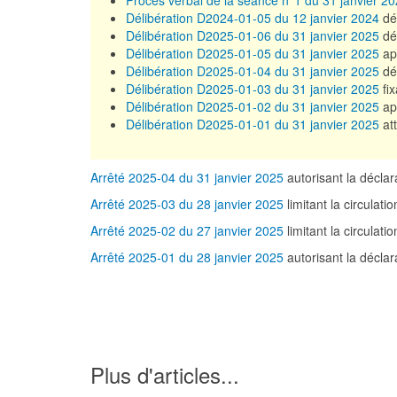
Procès verbal de la séance n°1 du 31 janvier 2
Délibération D2024-01-05 du 12 janvier 2024
dé
Délibération D2025-01-06 du 31 janvier 2025
déc
Délibération D2025-01-05 du 31 janvier 2025
app
Délibération D2025-01-04 du 31 janvier 2025
déc
Délibération D2025-01-03 du 31 janvier 2025
fi
Délibération D2025-01-02 du 31 janvier 2025
app
Délibération D2025-01-01 du 31 janvier 2025
at
Arrêté 2025-04 du 31 janvier 2025
autorisant la décl
Arrêté 2025-03 du 28 janvier 2025
limitant la circulat
Arrêté 2025-02 du 27 janvier 2025
limitant la circulati
Arrêté 2025-01 du 28 janvier 2025
autorisant la décl
Plus d'articles...