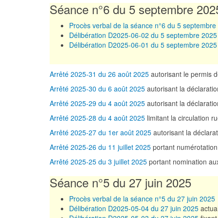
Séance n°6 du 5 septembre 202
Procès verbal de la séance n°6 du 5 septembre
Délibération D2025-06-02 du 5 septembre 2025
Délibération D2025-06-01 du 5 septembre 2025
Arrêté 2025-31 du 26 août 2025
autorisant le permis 
Arrêté 2025-30 du 6 août 2025
autorisant la déclarat
Arrêté 2025-29 du 4 août 2025
autorisant la déclara
Arrêté 2025-28 du 4 août 2025
limitant la circulation 
Arrêté 2025-27 du 1er août 2025
autorisant la décla
Arrêté 2025-26 du 11 juillet 2025
portant numérotation
Arrêté 2025-25 du 3 juillet 2025
portant nomination aux
Séance n°5 du 27 juin 2025
Procès verbal de la séance n°5 du 27 juin 2025
Délibération D2025-05-04 du 27 juin 2025
actual