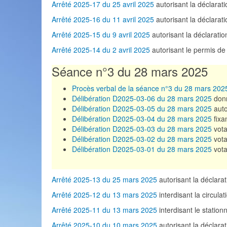
Arrêté 2025-17 du 25 avril 2025
autorisant la déclar
Arrêté 2025-16 du 11 avril 2025
autorisant la déclar
Arrêté 2025-15 du 9 avril 2025
autorisant la déclara
Arrêté 2025-14 du 2 avril 2025
autorisant le permis d
Séance n°3 du 28 mars 2025
Procès verbal de la séance n°3 du 28 mars 202
Délibération D2025-03-06 du 28 mars 2025
donn
Délibération D2025-03-05 du 28 mars 2025
auto
Délibération D2025-03-04 du 28 mars 2025
fixa
Délibération D2025-03-03 du 28 mars 2025
vota
Délibération D2025-03-02 du 28 mars 2025
vota
Délibération D2025-03-01 du 28 mars 2025
vota
Arrêté 2025-13 du 25 mars 2025
autorisant la déclar
Arrêté 2025-12 du 13 mars 2025
interdisant la circula
Arrêté 2025-11 du 13 mars 2025
interdisant le station
Arrêté 2025-10 du 10 mars 2025
autorisant la décla