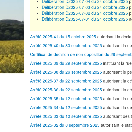
Délibération D2025-07-04 du 24 octobre 2025
pr
Délibération D2025-07-03 du 24 octobre 2025
p
Délibération D2025-07-02 du 24 octobre 2025
pr
Délibération D2025-07-01 du 24 octobre 2025
ad
Arrêté 2025-41 du 15 octobre 2025
autorisant la déc
Arrêté 2025-40 du 30 septembre 2025
autorisant la 
Certificat de décision de non opposition du 29 septem
Arrêté 2025-39 du 29 septembre 2025
instituant la ru
Arrêté 2025-38 du 26 septembre 2025
autorisant le p
Arrêté 2025-37 du 22 septembre 2025
autorisant la 
Arrêté 2025-36 du 22 septembre 2025
autorisant la d
Arrêté 2025-35 du 12 septembre 2025
autorisant la d
Arrêté 2025-34 du 12 septembre 2025
autorisant la 
Arrêté 2025-33 du 10 septembre 2025
autorisant des 
Arrêté 2025-32 du 8 septembre 2025
autorisant le st