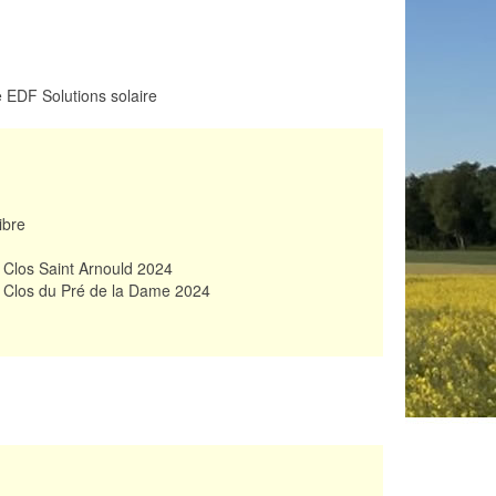
 EDF Solutions solaire
ibre
Clos Saint Arnould 2024
 Clos du Pré de la Dame 2024