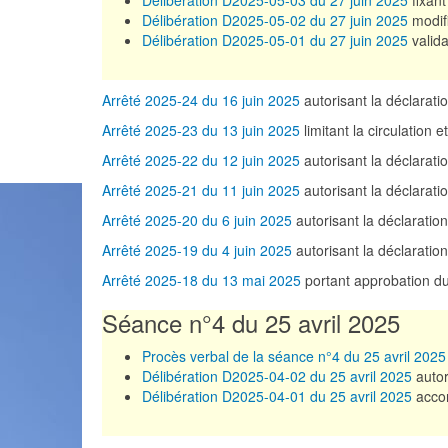
Délibération D2025-05-03 du 27 juin 2025
fixan
Délibération D2025-05-02 du 27 juin 2025
modifi
Délibération D2025-05-01 du 27 juin 2025
valida
Arrêté 2025-24 du 16 juin 2025
autorisant la déclara
Arrêté 2025-23 du 13 juin 2025
limitant la circulation
Arrêté 2025-22 du 12 juin 2025
autorisant la déclara
Arrêté 2025-21 du 11 juin 2025
autorisant la déclara
Arrêté 2025-20 du 6 juin 2025
autorisant la déclaratio
Arrêté 2025-19 du 4 juin 2025
autorisant la déclarat
Arrêté 2025-18 du 13 mai 2025
portant approbation 
Séance n°4 du 25 avril 2025
Procès verbal de la séance n°4 du 25 avril 2025
Délibération D2025-04-02 du 25 avril 2025
autor
Délibération D2025-04-01 du 25 avril 2025
accor