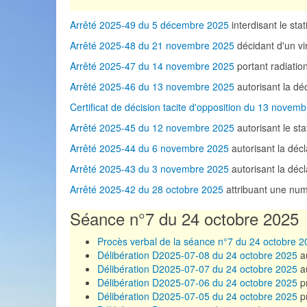
Arrêté 2025-49 du 5 décembre 2025
interdisant le st
Arrêté 2025-48 du 21 novembre 2025
décidant d'un vi
Arrêté 2025-47 du 14 novembre 2025
portant radiation
Arrêté 2025-46 du 13 novembre 2025
autorisant la d
Certificat de décision tacite d'opposition du 13 novem
Arrêté 2025-45 du 12 novembre 2025
autorisant le st
Arrêté 2025-44 du 6 novembre 2025
autorisant la dé
Arrêté 2025-43 du 3 novembre 2025
autorisant la dé
Arrêté 2025-42 du 28 octobre 2025
attribuant une num
Séance n°7 du 24 octobre 2025
Procès verbal de la séance n°7 du 24 octobre 
Délibération D2025-07-08 du 24 octobre 2025
au
Délibération D2025-07-07 du 24 octobre 2025
au
Délibération D2025-07-06 du 24 octobre 2025
pr
Délibération D2025-07-05 du 24 octobre 2025
pr