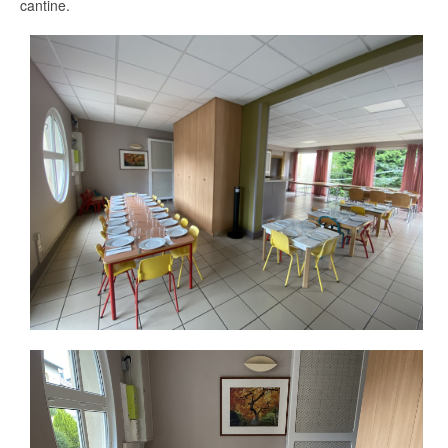
cantine.