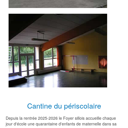
Cantine du périscolaire
Depuis la rentrée 2025-2026 le Foyer sillois accueille chaque
jour d'école une quarantaine d'enfants de maternelle dans sa