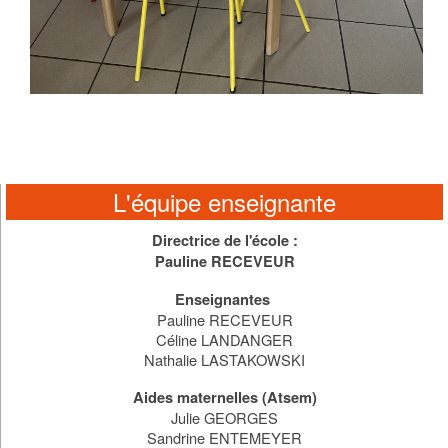
L'équipe enseignante
Directrice de l'école :
Pauline RECEVEUR
Enseignantes
Pauline RECEVEUR
Céline LANDANGER
Nathalie LASTAKOWSKI
Aides maternelles (Atsem)
Julie GEORGES
Sandrine ENTEMEYER