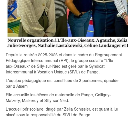
Depuis la rentrée 2025-2026 et dans le cadre du Regroupement
Pédagogique Intercommunal (RPI), le groupe scolaire "L'Île-
aux-Oiseaux" de Silly-sur-Nied est géré par le Syndicat
Intercommunal à Vocation Unique (SIVU) de Pange.
L'équipe pédagogique est constituée de 3 personnes, épaulée
par 2 Atsem
Elle accueille les élèves de maternelle de Pange, Colligny-
Maizery, Maizeroy et Silly-sur-Nied.
L'accueil périscolaire, dirigé par Zelia Schissler, est quant à lui
placé sous la responsabilité du SIVU de Pange.