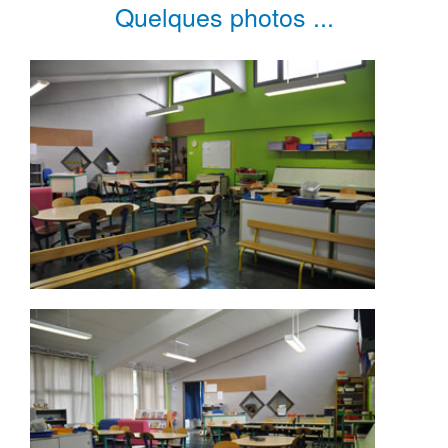
Quelques photos ...