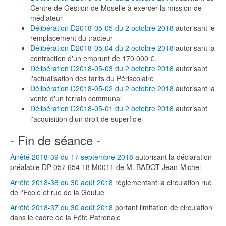
Centre de Gestion de Moselle à exercer la mission de
médiateur
Délibération D2018-05-05 du 2 octobre 2018
autorisant le
remplacement du tracteur
Délibération D2018-05-04 du 2 octobre 2018
autorisant la
contraction d'un emprunt de 170 000 €.
Délibération D2018-05-03 du 2 octobre 2018
autorisant
l'actualisation des tarifs du Périscolaire
Délibération D2018-05-02 du 2 octobre 2018
autorisant la
vente d'un terrain communal
Délibération D2018-05-01 du 2 octobre 2018
autorisant
l'acquisition d'un droit de superficie
- Fin de séance -
Arrêté 2018-39 du 17 septembre 2018
autorisant la déclaration
préalable DP 057 654 18 M0011 de M. BADOT Jean-Michel
Arrêté 2018-38 du 30 août 2018
réglementant la circulation rue
de l'Ecole et rue de la Goulue
Arrêté 2018-37 du 30 août 2018
portant limitation de circulation
dans le cadre de la Fête Patronale