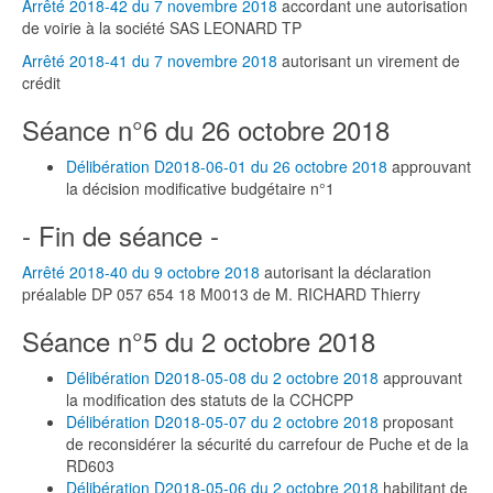
Arrêté 2018-42 du 7 novembre 2018
accordant une autorisation
de voirie à la société SAS LEONARD TP
Arrêté 2018-41 du 7 novembre 2018
autorisant un virement de
crédit
Séance n°6 du 26 octobre 2018
Délibération D2018-06-01 du 26 octobre 2018
approuvant
la décision modificative budgétaire n°1
- Fin de séance -
Arrêté 2018-40 du 9 octobre 2018
autorisant la déclaration
préalable DP 057 654 18 M0013 de M. RICHARD Thierry
Séance n°5 du 2 octobre 2018
Délibération D2018-05-08 du 2 octobre 2018
approuvant
la modification des statuts de la CCHCPP
Délibération D2018-05-07 du 2 octobre 2018
proposant
de reconsidérer la sécurité du carrefour de Puche et de la
RD603
Délibération D2018-05-06 du 2 octobre 2018
habilitant de