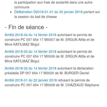
la participation aux frais de scolarité dans une autre
commune
Délibération D2018-01-01 du 30 janvier 2018
portant sur
la cession du bail de chasse
- Fin de séance -
Arrêté 2018-04 du 14 février 2018
autorisant le permis de
construire PC 057 654 17 M0007 de M. ERGUN Attila et de
Mme KATILMAZ Birgul
Arrêté 2018-03 du 14 février 2018
autorisant le permis de
construire PC 057 654 17 M0006 de M. ERGUN Attila et de
Mme KATILMAZ Birgul
Arrêté 2018-02 du 14 février 2018
autorisant la déclaration
préalable DP 057 654 17 M0020 de M. BURGER Daniel
Arrêté 2018-01 du 22 janvier 2018
refusant le permis de
construire PC 057 654 17 M0008 de M. CHAZEAUD Stéphane