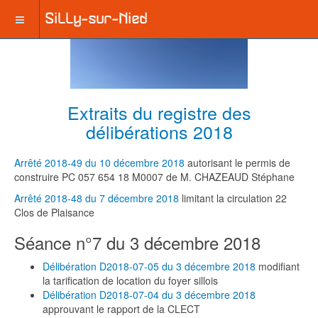
Extraits du registre des
délibérations 2018
Arrêté 2018-49 du 10 décembre 2018
autorisant le permis de
construire PC 057 654 18 M0007 de M. CHAZEAUD Stéphane
Arrêté 2018-48 du 7 décembre 2018
limitant la circulation 22
Clos de Plaisance
Séance n°7 du 3 décembre 2018
Délibération D2018-07-05 du 3 décembre 2018
modifiant
la tarification de location du foyer sillois
Délibération D2018-07-04 du 3 décembre 2018
approuvant le rapport de la CLECT