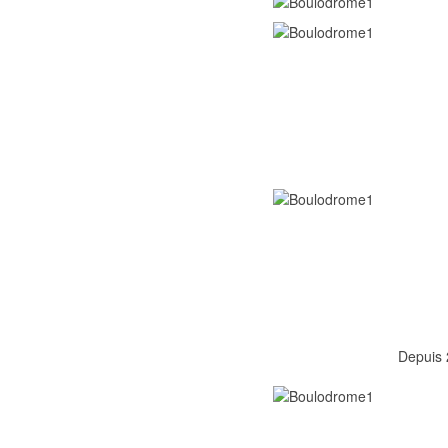
Depuis 