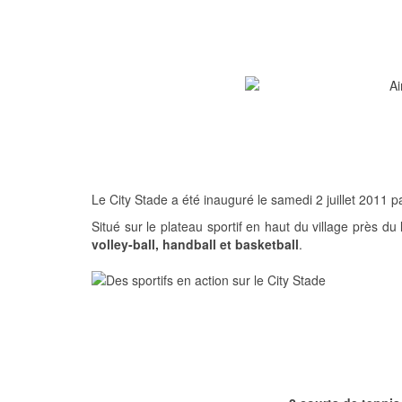
Le City Stade a été inauguré le samedi 2 juillet 2011 p
Situé sur le plateau sportif en haut du village près du
volley-ball, handball et basketball
.