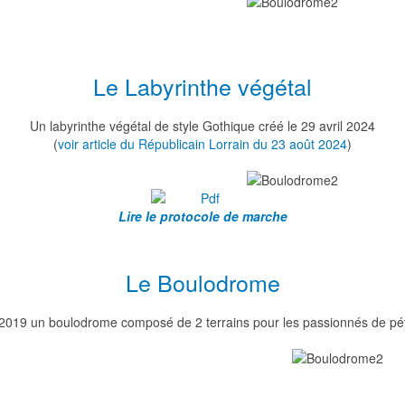
Le Labyrinthe végétal
Un labyrinthe végétal de style Gothique créé le 29 avril 2024
(
voir article du Républicain Lorrain du 23 août 2024
)
Lire le protocole de marche
Le Boulodrome
2019 un boulodrome composé de 2 terrains pour les passionnés de pé