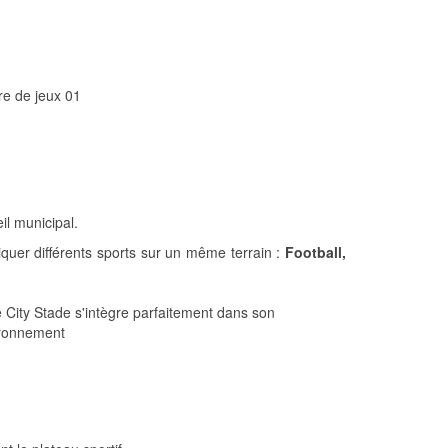
il municipal.
tiquer différents sports sur un même terrain :
Football,