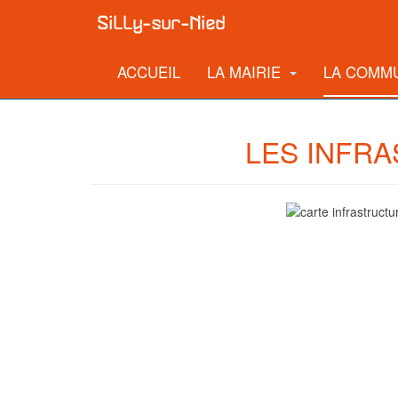
ACCUEIL
LA MAIRIE
LA COMM
LES INFR