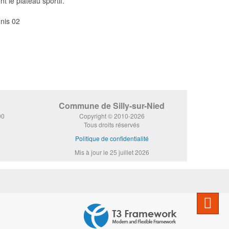
nt le plateau sportif.
Commune de Silly-sur-Nied
00
Copyright © 2010-2026
Tous droits réservés
Politique de confidentialité
Mis à jour le 25 juillet 2026