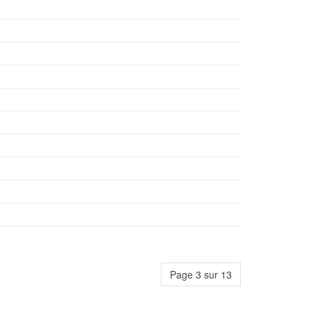
Page 3 sur 13