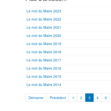
Le mot du Maire 2023
Le mot du Maire 2022
Le mot du Maire 2021
Le mot du Maire 2020
Le mot du Maire 2019
Le mot du Maire 2018
Le mot du Maire 2017
Le mot du Maire 2016
Le mot du Maire 2015
Le mot du Maire 2014
Démarrer
Précédent
1
2
3
4
5