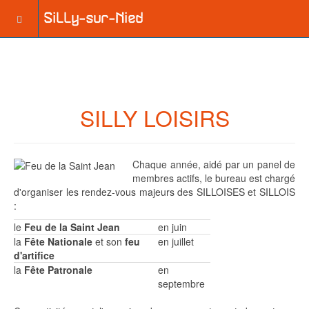
SILLY LOISIRS
Chaque année, aidé par un panel de
membres actifs, le bureau est chargé
d'organiser les rendez-vous majeurs des SILLOISES et SILLOIS
:
le
Feu de la Saint Jean
en juin
la
Fête Nationale
et son
feu
en juillet
d'artifice
la
Fête Patronale
en
septembre