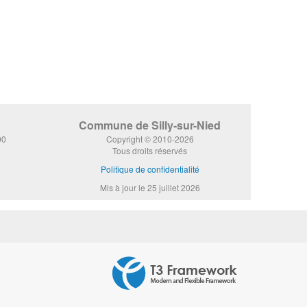
Commune de Silly-sur-Nied
00
Copyright © 2010-2026
Tous droits réservés
Politique de confidentialité
Mis à jour le 25 juillet 2026