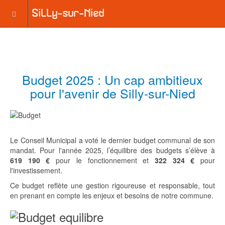
Budget 2025 : Un cap ambitieux
pour l'avenir de Silly-sur-Nied
Le Conseil Municipal a voté le dernier budget communal de son
mandat. Pour l'année 2025, l’équilibre des budgets s’élève à
619 190 €
pour le fonctionnement et
322 324 €
pour
l'investissement.
Ce budget reflète une gestion rigoureuse et responsable, tout
en prenant en compte les enjeux et besoins de notre commune.