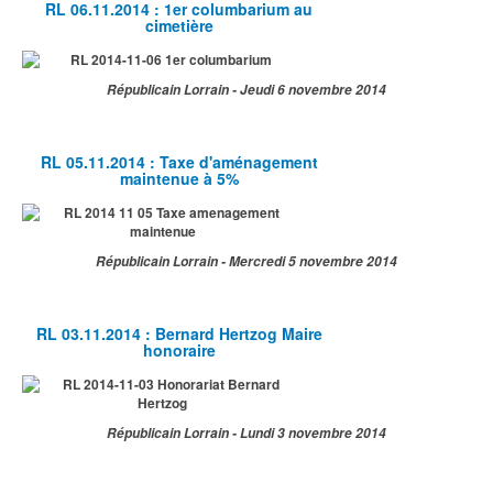
RL 06.11.2014 : 1er columbarium au
cimetière
Républicain Lorrain - Jeudi 6 novembre 2014
RL 05.11.2014 : Taxe d'aménagement
maintenue à 5%
Républicain Lorrain - Mercredi 5 novembre 2014
RL 03.11.2014 : Bernard Hertzog Maire
honoraire
Républicain Lorrain - Lundi 3 novembre 2014