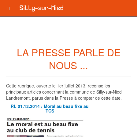
LA PRESSE PARLE DE
NOUS ...
Cette rubrique, ouverte le 1er juillet 2013, recense les
principaux articles concernant la commune de Silly-sur-Nied
Landremont, parus dans la Presse à compter de cette date.
RL 01.12.2014 : Moral au beau fixe au
TCS