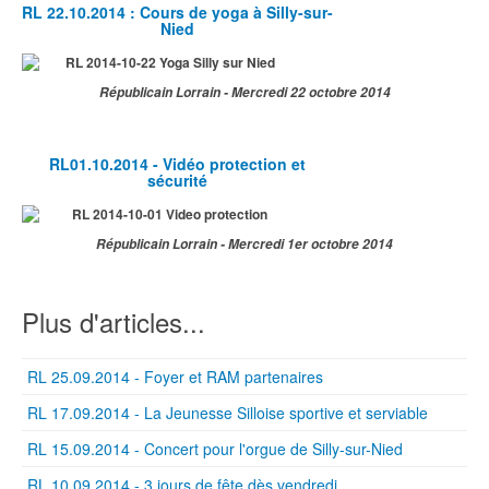
RL 22.10.2014 : Cours de yoga à Silly-sur-
Nied
Républicain Lorrain - Mercredi 22 octobre 2014
RL01.10.2014 - Vidéo protection et
sécurité
Républicain Lorrain - Mercredi 1er octobre 2014
Plus d'articles...
RL 25.09.2014 - Foyer et RAM partenaires
RL 17.09.2014 - La Jeunesse Silloise sportive et serviable
RL 15.09.2014 - Concert pour l'orgue de Silly-sur-Nied
RL 10.09.2014 - 3 jours de fête dès vendredi