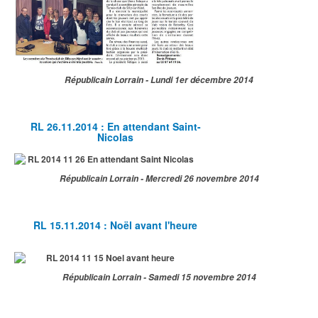
Républicain Lorrain - Lundi 1er décembre 2014
RL 26.11.2014 : En attendant Saint-
Nicolas
Républicain Lorrain - Mercredi 26 novembre 2014
RL 15.11.2014 : Noël avant l'heure
Républicain Lorrain - Samedi 15 novembre 2014