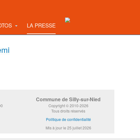
OTOS
LA PRESSE
emi
Commune de Silly-sur-Nied
00
Copyright © 2010-2026
Tous droits réservés
Politique de confidentialité
Mis à jour le 25 juillet 2026