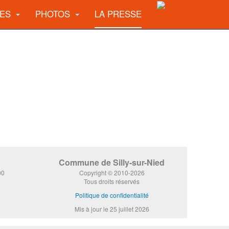
UES
PHOTOS
LA PRESSE
Commune de Silly-sur-Nied
00
Copyright © 2010-2026
Tous droits réservés
Politique de confidentialité
Mis à jour le 25 juillet 2026