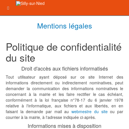
Mentions légales
Politique de confidentialité
du site
Droit d'accès aux fichiers informatisés
Tout utilisateur ayant déposé sur ce site Internet des
informations directement ou indirectement nominatives, peut
demander la communication des informations nominatives le
concernant à la mairie et les faire rectifier le cas échéant,
conformément à la loi française n°78-17 du 6 janvier 1978
relative à l'informatique, aux fichiers et aux libertés, en en
faisant la demande par mail au
webmestre du site
ou par
courrier à la mairie, à l'adresse indiquée ci-après.
Informations mises à disposition