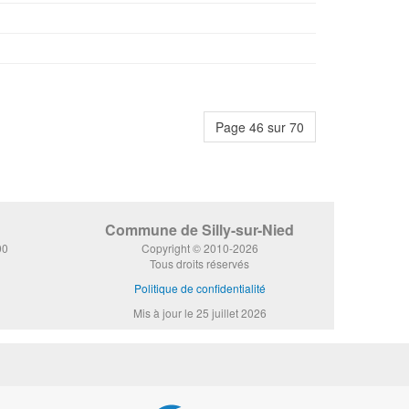
Page 46 sur 70
Commune de Silly-sur-Nied
00
Copyright © 2010-2026
Tous droits réservés
Politique de confidentialité
Mis à jour le 25 juillet 2026