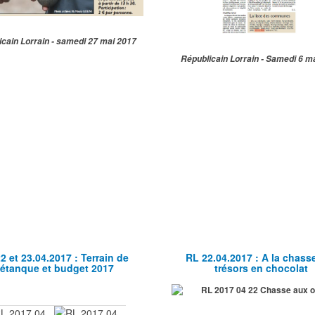
icain Lorrain - samedi 27 mai 2017
Républicain Lorrain - Samedi 6 m
2 et 23.04.2017 : Terrain de
RL 22.04.2017 : A la chass
étanque et budget 2017
trésors en chocolat