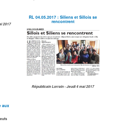
RL 04.05.2017 : Siliens et Sillois se
rencontrent
ai 2017
Républicain Lorrain - Jeudi 4 mai 2017
e aux