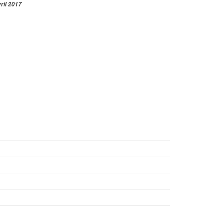
ril 2017