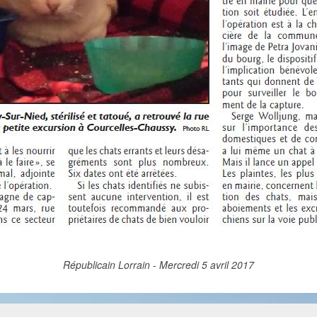
Républicain Lorrain - Mercredi 5 avril 2017