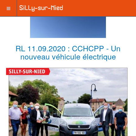
RL 11.09.2020 : CCHCPP - Un
nouveau véhicule électrique