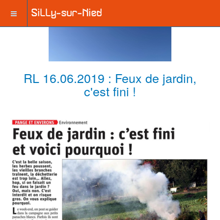
RL 16.06.2019 : Feux de jardin,
c'est fini !