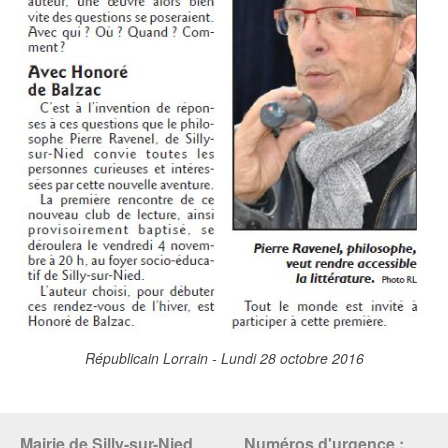
Républicain Lorrain - Lundi 28 octobre 2016
Mairie de Silly-sur-Nied
Numéros d'urgence :