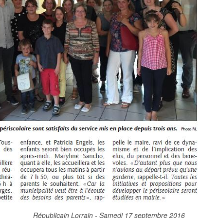
Républicain Lorrain - Samedi 17 septembre 2016