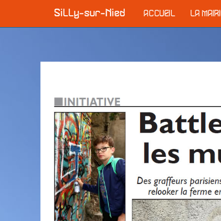
ACCUEIL
LA MAIR