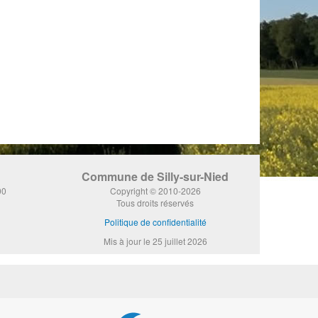
Commune de Silly-sur-Nied
00
Copyright © 2010-2026
Tous droits réservés
Politique de confidentialité
Mis à jour le 25 juillet 2026