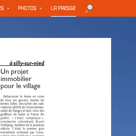
UES
PHOTOS
LA PRESSE