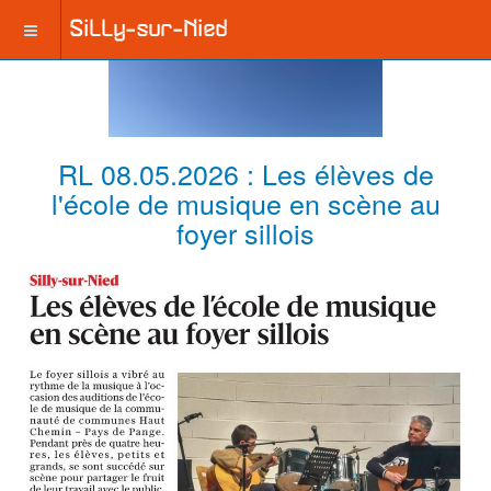
RL 08.05.2026 : Les élèves de
l'école de musique en scène au
foyer sillois