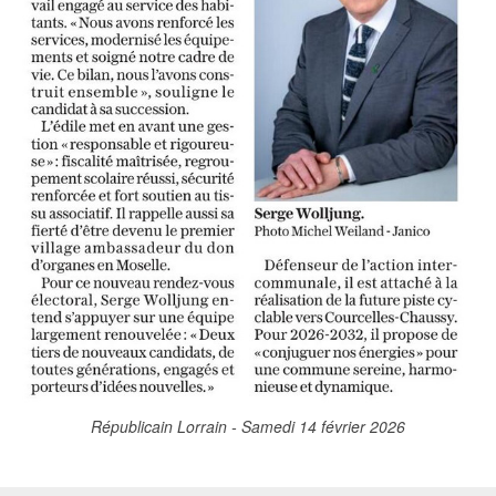
Républicain Lorrain - Samedi 14 février 2026