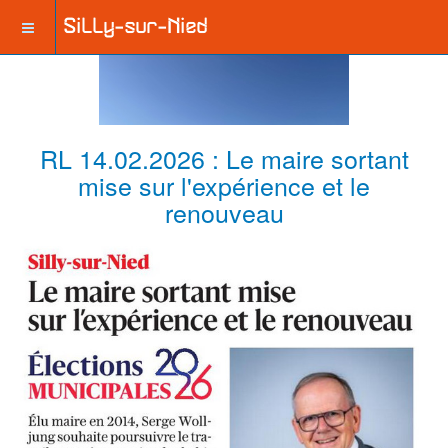
RL 14.02.2026 : Le maire sortant
mise sur l'expérience et le
renouveau