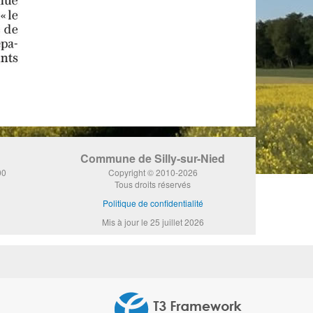
Commune de Silly-sur-Nied
00
Copyright © 2010-2026
Tous droits réservés
Politique de confidentialité
Mis à jour le 25 juillet 2026