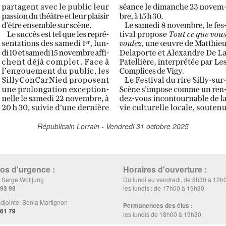
Républicain Lorrain - Vendredi 31 octobre 2025
s d'urgence :
Horaires d'ouverture :
, Serge Wolljung
Du lundi au vendredi, de 8h30 à 12h
 93 93
les lundis : de 17h00 à 19h30
djointe, Sonia Martignon
Permanences des élus :
 61 79
les lundis de 18h00 à 19h30