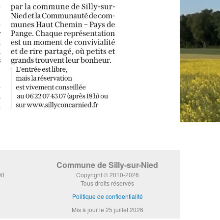
Commune de Silly-sur-Nied
00
Copyright © 2010-2026
Tous droits réservés
Politique de confidentialité
Mis à jour le 25 juillet 2026