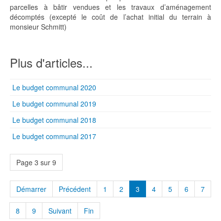
parcelles à bâtir vendues et les travaux d’aménagement
décomptés (excepté le coût de l’achat initial du terrain à
monsieur Schmitt)
Plus d'articles...
Le budget communal 2020
Le budget communal 2019
Le budget communal 2018
Le budget communal 2017
Page 3 sur 9
Démarrer
Précédent
1
2
3
4
5
6
7
8
9
Suivant
Fin