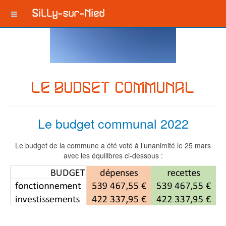
LE BUDGET COMMUNAL
Le budget communal 2022
Le budget de la commune a été voté à l’unanimité le 25 mars
avec les équilibres ci-dessous :