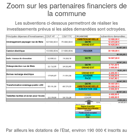
Zoom sur les partenaires financiers de
la commune
Les subventions ci-dessous permettront de réaliser les
investissements prévus si les aides demandées sont octroyées.
Par ailleurs les dotations de l’Etat, environ 190 000 € inscrits au