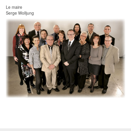
Le maire
Serge Wolljung