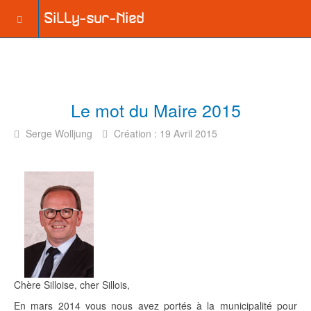
Le mot du Maire 2015
Serge Wolljung
Création : 19 Avril 2015
Chère Silloise, cher Sillois,
En mars 2014 vous nous avez portés à la municipalité pour