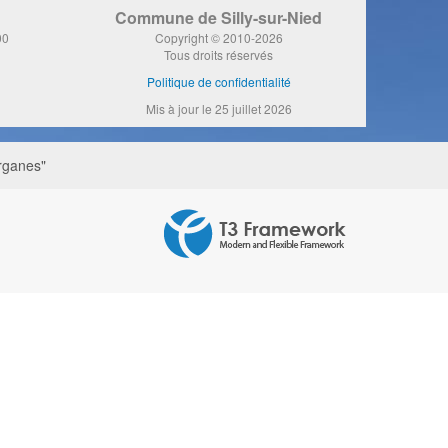
Commune de Silly-sur-Nied
00
Copyright © 2010-2026
Tous droits réservés
Politique de confidentialité
Mis à jour le 25 juillet 2026
rganes"