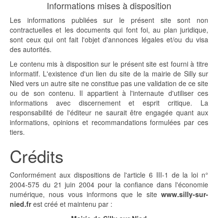
Informations mises à disposition
Les informations publiées sur le présent site sont non
contractuelles et les documents qui font foi, au plan juridique,
sont ceux qui ont fait l'objet d'annonces légales et/ou du visa
des autorités.
Le contenu mis à disposition sur le présent site est fourni à titre
informatif. L'existence d'un lien du site de la mairie de Silly sur
Nied vers un autre site ne constitue pas une validation de ce site
ou de son contenu. Il appartient à l'internaute d'utiliser ces
informations avec discernement et esprit critique. La
responsabilité de l'éditeur ne saurait être engagée quant aux
informations, opinions et recommandations formulées par ces
tiers.
Crédits
Conformément aux dispositions de l'article 6 III-1 de la loi n°
2004-575 du 21 juin 2004 pour la confiance dans l'économie
numérique, nous vous informons que le site
www.silly-sur-
nied.fr
est créé et maintenu par :