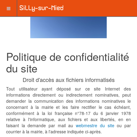
Politique de confidentialité
du site
Droit d'accès aux fichiers informatisés
Tout utilisateur ayant déposé sur ce site Internet des
informations directement ou indirectement nominatives, peut
demander la communication des informations nominatives le
concernant à la mairie et les faire rectifier le cas échéant,
conformément à la loi française n°78-17 du 6 janvier 1978
relative à l'informatique, aux fichiers et aux libertés, en en
faisant la demande par mail au
webmestre du site
ou par
courrier à la mairie, à l'adresse indiquée ci-après.