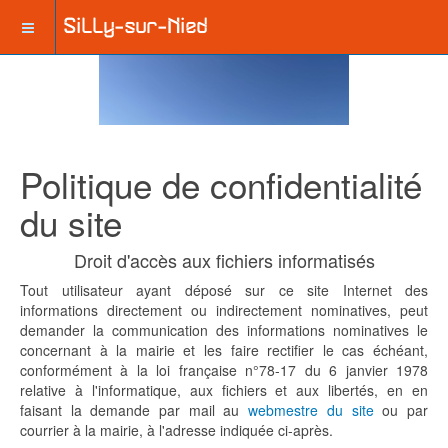
Politique de confidentialité
du site
Droit d'accès aux fichiers informatisés
Tout utilisateur ayant déposé sur ce site Internet des
informations directement ou indirectement nominatives, peut
demander la communication des informations nominatives le
concernant à la mairie et les faire rectifier le cas échéant,
conformément à la loi française n°78-17 du 6 janvier 1978
relative à l'informatique, aux fichiers et aux libertés, en en
faisant la demande par mail au
webmestre du site
ou par
courrier à la mairie, à l'adresse indiquée ci-après.