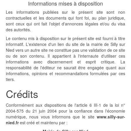
Informations mises à disposition
Les informations publiées sur le présent site sont non
contractuelles et les documents qui font foi, au plan juridique,
sont ceux qui ont fait l'objet d'annonces légales et/ou du visa
des autorités.
Le contenu mis à disposition sur le présent site est fourni à titre
informatif. L'existence d'un lien du site de la mairie de Silly sur
Nied vers un autre site ne constitue pas une validation de ce site
ou de son contenu. Il appartient à l'internaute d'utiliser ces
informations avec discernement et esprit critique. La
responsabilité de l'éditeur ne saurait être engagée quant aux
informations, opinions et recommandations formulées par ces
tiers.
Crédits
Conformément aux dispositions de l'article 6 III-1 de la loi n°
2004-575 du 21 juin 2004 pour la confiance dans l'économie
numérique, nous vous informons que le site
www.silly-sur-
nied.fr
est créé et maintenu par :