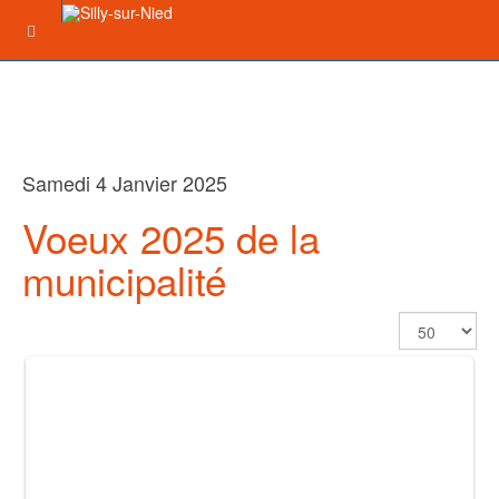
Samedi 4 Janvier 2025
Voeux 2025 de la
municipalité