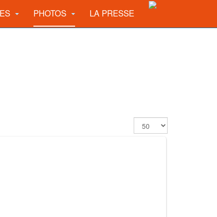
UES
PHOTOS
LA PRESSE