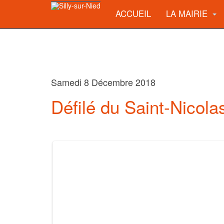
ACCUEIL
LA MAIRIE
Samedi 8 Décembre 2018
Défilé du Saint-Nicola