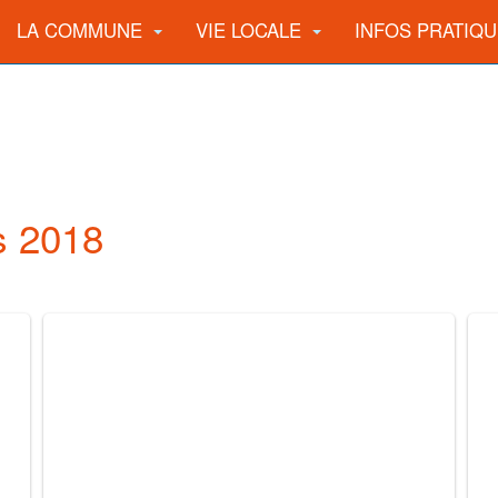
LA COMMUNE
VIE LOCALE
INFOS PRATIQ
s 2018