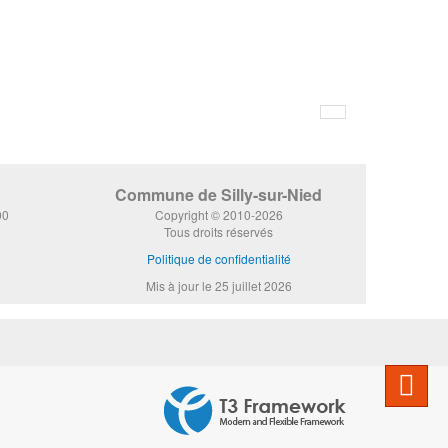
Commune de Silly-sur-Nied
00
Copyright © 2010-2026
Tous droits réservés
Politique de confidentialité
Mis à jour le 25 juillet 2026