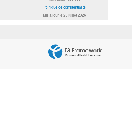
Politique de confidentialité
Mis à jour le 25 juillet 2026