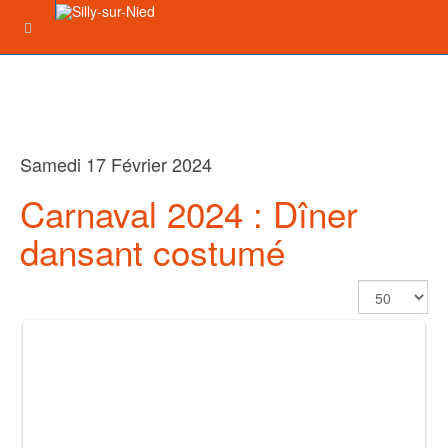
Samedi 17 Février 2024
Carnaval 2024 : Dîner
dansant costumé