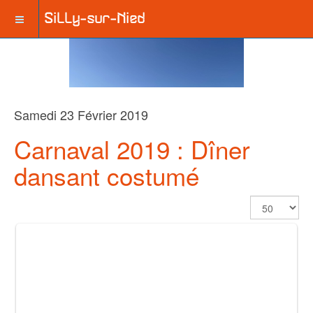
Samedi 23 Février 2019
Carnaval 2019 : Dîner
dansant costumé