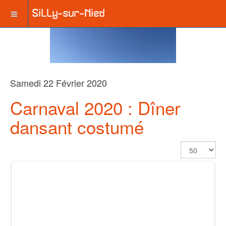
Samedi 22 Février 2020
Carnaval 2020 : Dîner
dansant costumé