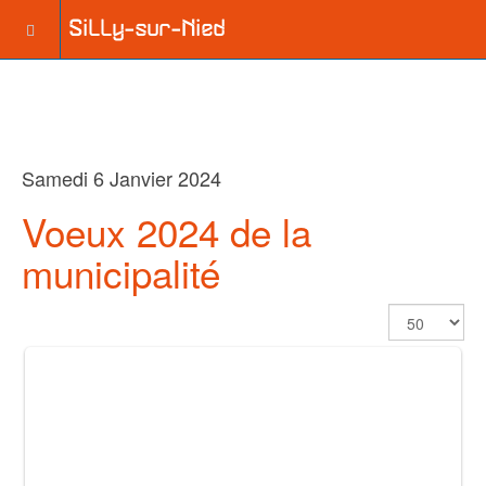
Samedi 6 Janvier 2024
Voeux 2024 de la
municipalité