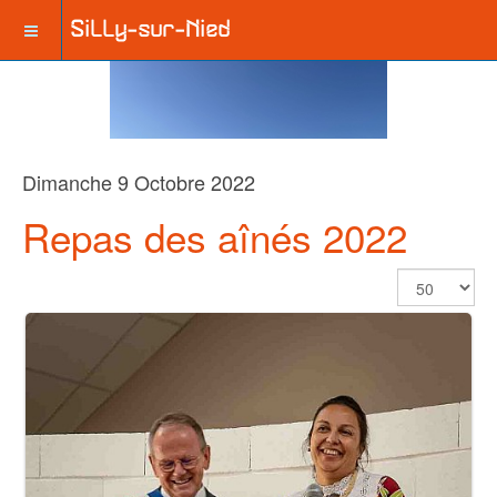
Dimanche 9 Octobre 2022
Repas des aînés 2022