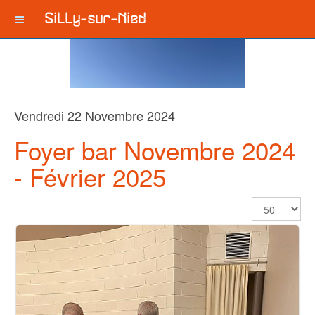
Vendredi 22 Novembre 2024
Foyer bar Novembre 2024
- Février 2025