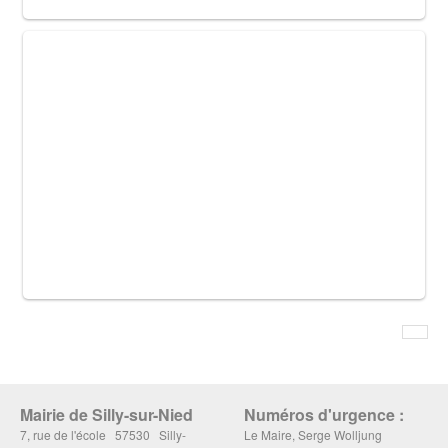
Mairie de Silly-sur-Nied
Numéros d'urgence :
7, rue de l'école 57530 Silly-
Le Maire, Serge Wolljung