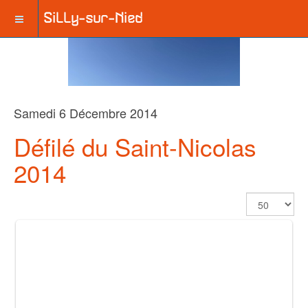
Samedi 6 Décembre 2014
Défilé du Saint-Nicolas
2014