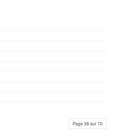
Page 38 sur 70