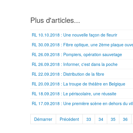
Plus d'articles...
RL 10.10.2018 : Une nouvelle façon de fleurir
RL 30.09.2018 : Fibre optique, une 2ème plaque ouve
RL 26.09.2018 : Pompiers, opération sauvetage
RL 26.09.2018 : Informer, c'est dans la poche
RL 22.09.2018 : Distribution de la fibre
RL 20.09.2018 : La troupe de théâtre en Belgique
RL 18.09.2018 : Le périscolaire, une réussite
RL 17.09.2018 : Une première scène en dehors du vil
Démarrer
Précédent
33
34
35
36