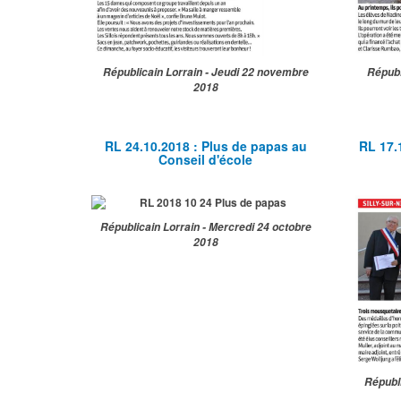
Républicain Lorrain - Jeudi 22 novembre
Républ
2018
RL 24.10.2018 : Plus de papas au
RL 17.
Conseil d'école
Républicain Lorrain - Mercredi 24 octobre
2018
Républi