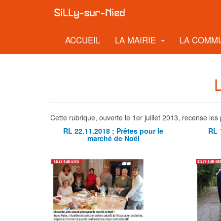
ACCUEIL
LA MAIRIE
LA COMM
Cette rubrique, ouverte le 1er juillet 2013, recense l
RL 22.11.2018 : Prêtes pour le
RL 
marché de Noël