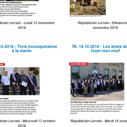
icain Lorrain - Lundi 12 novembre
Républicain Lorrain - Dimanch
2018
novembre 2018
10.2018 : Trois mousquetaires
RL 16.10.2018 : Les aînés d
à la mairie
foyer tout neuf
cain Lorrain - Mercredi 17 octobre
Républicain Lorrain - Mardi 16 oct
2018