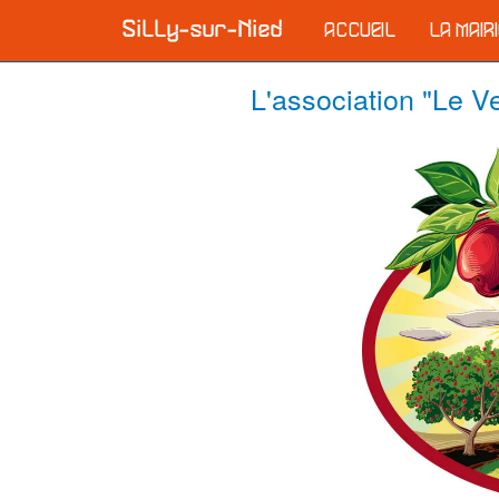
ACCUEIL
LA MAIR
L'association "Le Ve