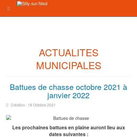
ACTUALITES
MUNICIPALES
Battues de chasse octobre 2021 à
janvier 2022
Création : 18 Octobre 2021
Les prochaines battues en plaine auront lieu aux
dates suivantes :